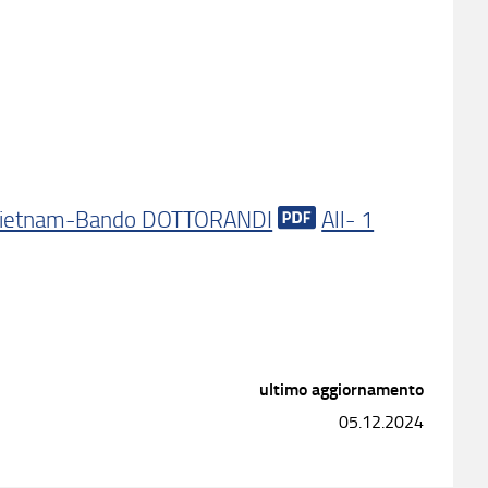
ietnam-Bando DOTTORANDI
All- 1
ultimo aggiornamento
05.12.2024