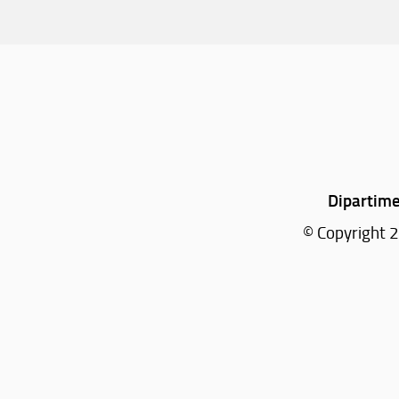
Dipartime
© Copyright 2