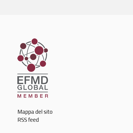
Mappa del sito
RSS feed