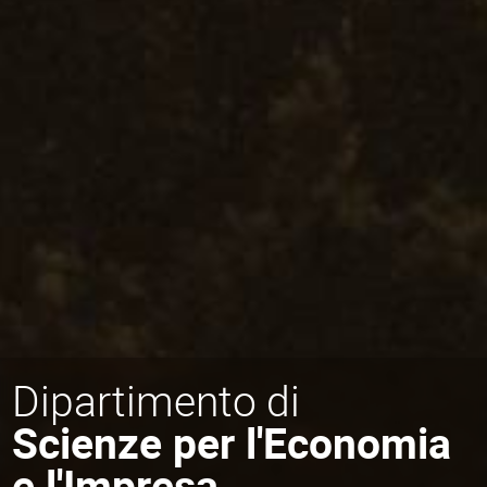
Dipartimento di
Scienze per l'Economia
e l'Impresa