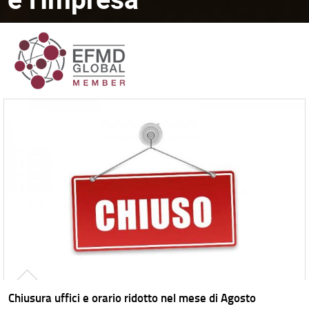
Chiusura uffici e orario ridotto nel mese di Agosto