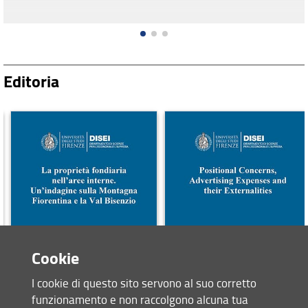
Editoria
Cookie
I cookie di questo sito servono al suo corretto
funzionamento e non raccolgono alcuna tua