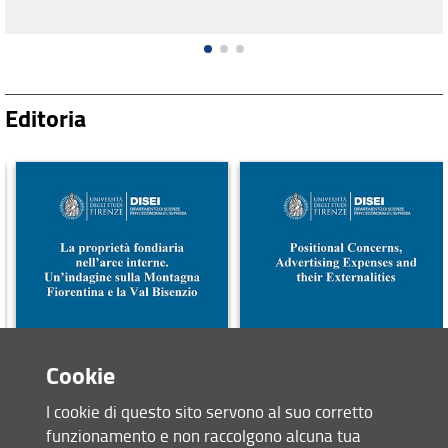
Editoria
Cookie
I cookie di questo sito servono al suo corretto
funzionamento e non raccolgono alcuna tua