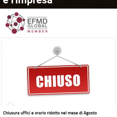
Chiusura uffici e orario ridotto nel mese di Agosto