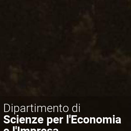
Dipartimento di
Scienze per l'Economia
e l'Impresa