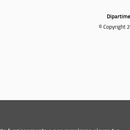
Dipartime
© Copyright 2