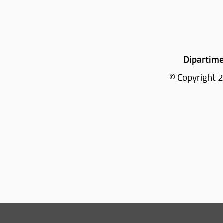
Dipartime
© Copyright 2