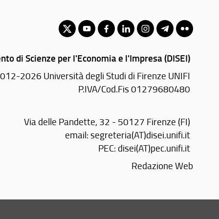
nto di Scienze per l'Economia e l'Impresa (DISEI)
012-2026 Università degli Studi di Firenze UNIFI
P.IVA/Cod.Fis 01279680480
Via delle Pandette, 32 - 50127 Firenze (FI)
email:
segreteria(AT)disei.unifi.it
PEC:
disei(AT)pec.unifi.it
Redazione Web