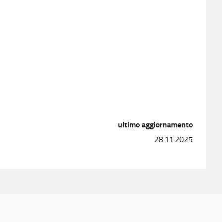
ultimo aggiornamento
28.11.2025