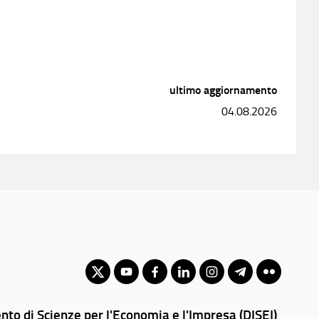
ultimo aggiornamento
04.08.2026
nto di Scienze per l'Economia e l'Impresa (DISEI)