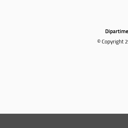
Dipartime
© Copyright 2