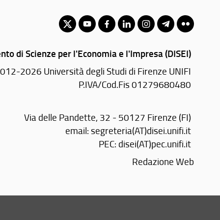
nto di Scienze per l'Economia e l'Impresa (DISEI)
012-2026 Università degli Studi di Firenze UNIFI
P.IVA/Cod.Fis 01279680480
Via delle Pandette, 32 - 50127 Firenze (FI)
email:
segreteria(AT)disei.unifi.it
PEC:
disei(AT)pec.unifi.it
Redazione Web