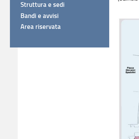
Struttura e sedi
Bandi e avvisi
Area riservata