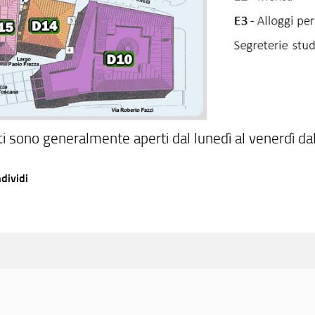
ici sono generalmente aperti dal lunedì al venerdì da
dividi