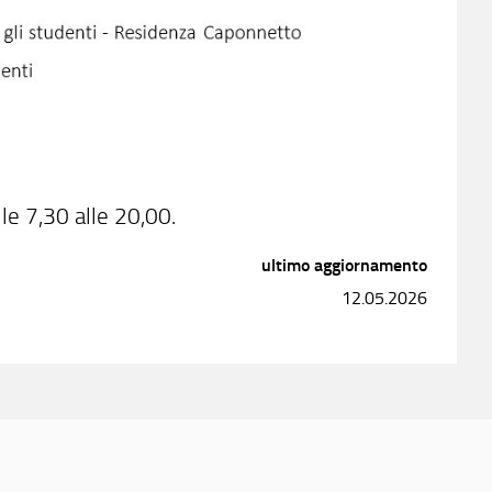
lle 7,30 alle 20,00.
ultimo aggiornamento
12.05.2026