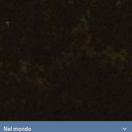
Nel mondo